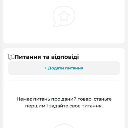
Питання та відповіді
+ Додати питання
Немає питань про даний товар, станьте
першим і задайте своє питання.