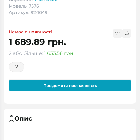
Модель: 7576
Артикул: 92-1049
Немає в наявності
1 689.89 грн.
2 або більше:
1 633.56 грн.
2
Повідомити про наявність
Опис