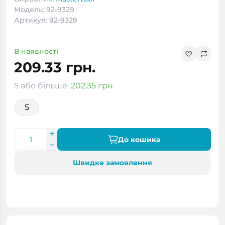
Модель: 92-9329
Артикул: 92-9329
В наявності
209.33 грн.
5 або більше:
202.35 грн.
5
До кошика
Швидке замовлення