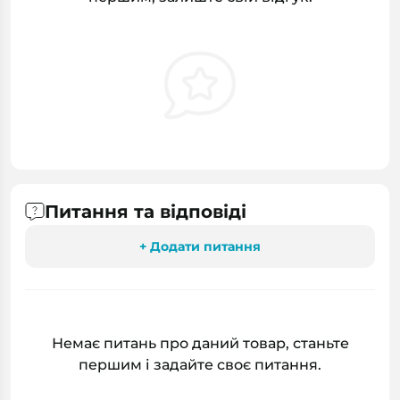
Питання та відповіді
+ Додати питання
Немає питань про даний товар, станьте
першим і задайте своє питання.