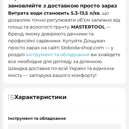
замовляйте з доставкою просто зараз
Витрата води становить 5.3–13.5 л/хв
, що
дозволяє точно регулювати об’єм залежно від
площі та вологості ґрунту.
MASTERTOOL
—
бренд, якому довіряють дачники та
професійні садівники. Купуйте Дощувач
просто зараз на сайті Sloboda-shop.com — у
розділі
інструмент та обладнання
ви знайдете
все необхідне для догляду за ділянкою.
Швидка доставка по всій Україні та відмінна
якість — запорука вашого комфорту!
Характеристики
Інструмент та обладнання