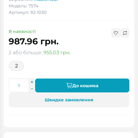
Модель: 7574
Артикул: 92-1030
В наявності
987.96 грн.
2 або більше:
955.03 грн.
2
До кошика
Швидке замовлення