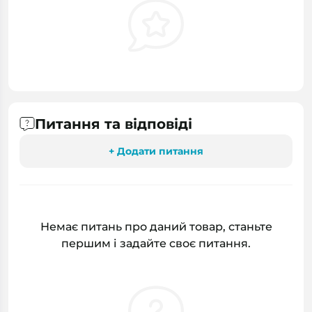
Питання та відповіді
+ Додати питання
Немає питань про даний товар, станьте
першим і задайте своє питання.