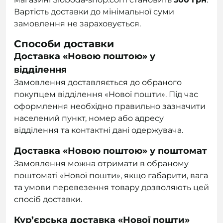
Вартість доставки до мінімальної суми
замовлення не зараховується.
Способи доставки
Доставка «Новою поштою» у
відділення
Замовлення доставляється до обраного
покупцем відділення «Нової пошти». Під час
оформлення необхідно правильно зазначити
населений пункт, номер або адресу
відділення та контактні дані одержувача.
Доставка «Новою поштою» у поштомат
Замовлення можна отримати в обраному
поштоматі «Нової пошти», якщо габарити, вага
та умови перевезення товару дозволяють цей
спосіб доставки.
Кур’єрська доставка «Нової пошти»