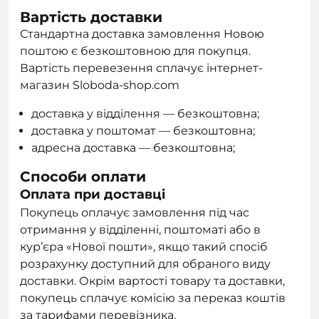
Вартість доставки
Стандартна доставка замовлення Новою
поштою є безкоштовною для покупця.
Вартість перевезення сплачує інтернет-
магазин Sloboda-shop.com
доставка у відділення — безкоштовна;
доставка у поштомат — безкоштовна;
адресна доставка — безкоштовна;
Способи оплати
Оплата при доставці
Покупець оплачує замовлення під час
отримання у відділенні, поштоматі або в
кур’єра «Нової пошти», якщо такий спосіб
розрахунку доступний для обраного виду
доставки. Окрім вартості товару та доставки,
покупець сплачує комісію за переказ коштів
за тарифами перевізника.