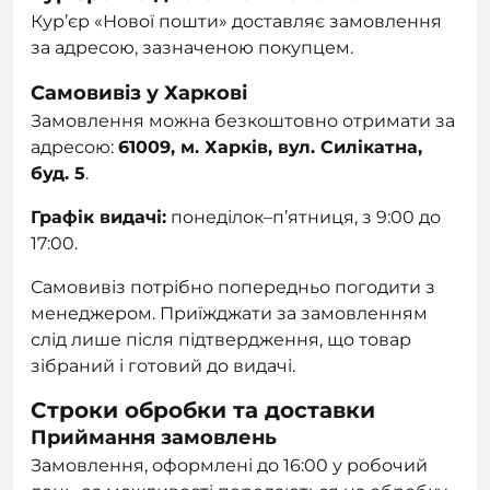
Кур’єр «Нової пошти» доставляє замовлення
за адресою, зазначеною покупцем.
Самовивіз у Харкові
Замовлення можна безкоштовно отримати за
адресою:
61009, м. Харків, вул. Силікатна,
буд. 5
.
Графік видачі:
понеділок–п’ятниця, з 9:00 до
17:00.
Самовивіз потрібно попередньо погодити з
менеджером. Приїжджати за замовленням
слід лише після підтвердження, що товар
зібраний і готовий до видачі.
Строки обробки та доставки
Приймання замовлень
Замовлення, оформлені до 16:00 у робочий