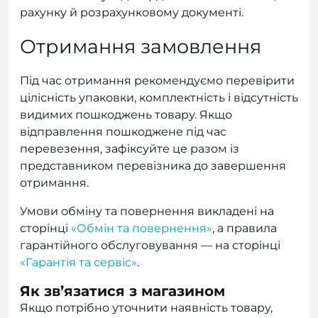
рахунку й розрахунковому документі.
Отримання замовлення
Під час отримання рекомендуємо перевірити
цілісність упаковки, комплектність і відсутність
видимих пошкоджень товару. Якщо
відправлення пошкоджене під час
перевезення, зафіксуйте це разом із
представником перевізника до завершення
отримання.
Умови обміну та повернення викладені на
сторінці
«Обмін та повернення»
, а правила
гарантійного обслуговування — на сторінці
«Гарантія та сервіс»
.
Як зв’язатися з магазином
Якщо потрібно уточнити наявність товару,