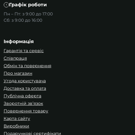
Графік роботи
Пн – Пт: з 9:00 до 17:00
Сб: з 9:00 до 16:00
Інформація
Гарантія та сервіс
Співпраця
Обмін та повернення
Про магазин
Угода користувача
Доставка та оплата
Публічна оферта
Зворотній зв’язок
Повернення товару
Карта сайту
Виробники
Подарункові сертифікати