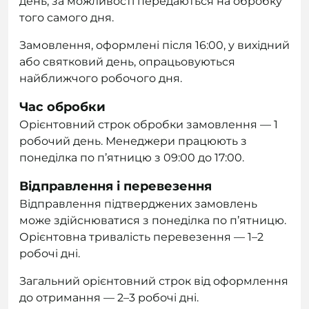
день, за можливості передаються на обробку
того самого дня.
Замовлення, оформлені після 16:00, у вихідний
або святковий день, опрацьовуються
найближчого робочого дня.
Час обробки
Орієнтовний строк обробки замовлення — 1
робочий день. Менеджери працюють з
понеділка по п’ятницю з 09:00 до 17:00.
Відправлення і перевезення
Відправлення підтверджених замовлень
може здійснюватися з понеділка по п’ятницю.
Орієнтовна тривалість перевезення — 1–2
робочі дні.
Загальний орієнтовний строк від оформлення
до отримання — 2–3 робочі дні.