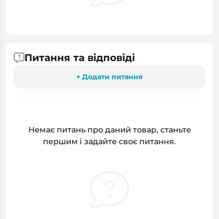
Питання та відповіді
+ Додати питання
Немає питань про даний товар, станьте
першим і задайте своє питання.