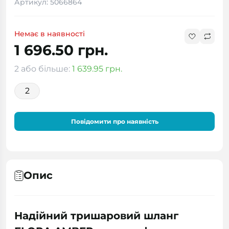
Артикул: 5066864
Немає в наявності
1 696.50 грн.
2 або більше:
1 639.95 грн.
2
Повідомити про наявність
Опис
Надійний тришаровий шланг