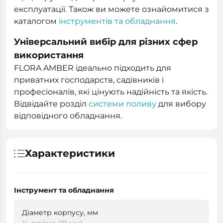
експлуатації. Також ви можете ознайомитися з
каталогом
інструментів та обладнання
.
Універсальний вибір для різних сфер
використання
FLORA AMBER ідеально підходить для
приватних господарств, садівників і
професіоналів, які цінують надійність та якість.
Відвідайте розділ
системи поливу
для вибору
відповідного обладнання.
Характеристики
Інструмент та обладнання
Діаметр корпусу, мм