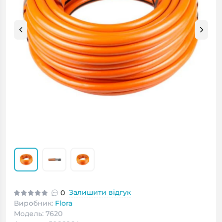
Залишити відгук
0
Виробник:
Flora
Модель: 7620