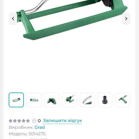
Залишити відгук
0
Виробник:
Grad
Модель: 5014275