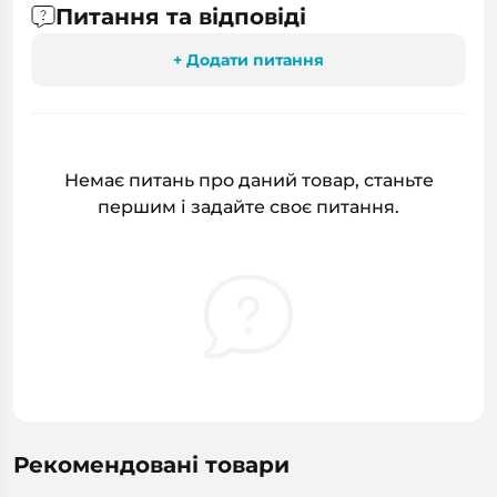
Питання та відповіді
+ Додати питання
Немає питань про даний товар, станьте
першим і задайте своє питання.
Рекомендовані товари