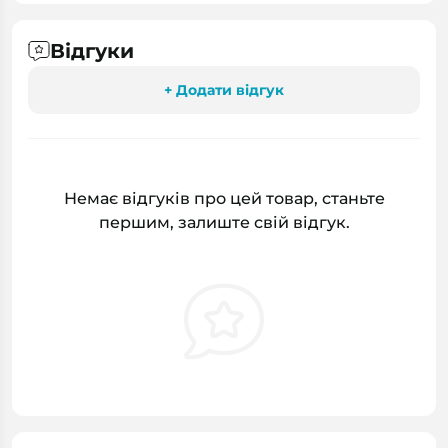
Відгуки
+ Додати відгук
Немає відгуків про цей товар, станьте
першим, залиште свій відгук.