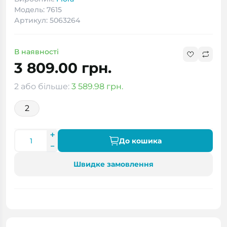
Модель: 7615
Артикул: 5063264
В наявності
3 809.00 грн.
2 або більше:
3 589.98 грн.
2
До кошика
Швидке замовлення