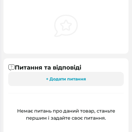
Питання та відповіді
+ Додати питання
Немає питань про даний товар, станьте
першим і задайте своє питання.