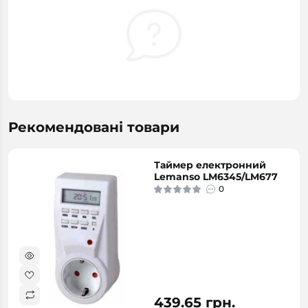
Рекомендовані товари
Таймер електронний
Lemanso LM6345/LM677
0
439.65 грн.