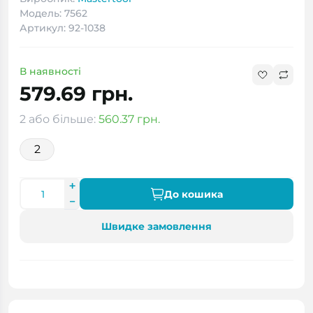
Модель: 7562
Артикул: 92-1038
В наявності
579.69 грн.
2 або більше:
560.37 грн.
2
До кошика
Швидке замовлення