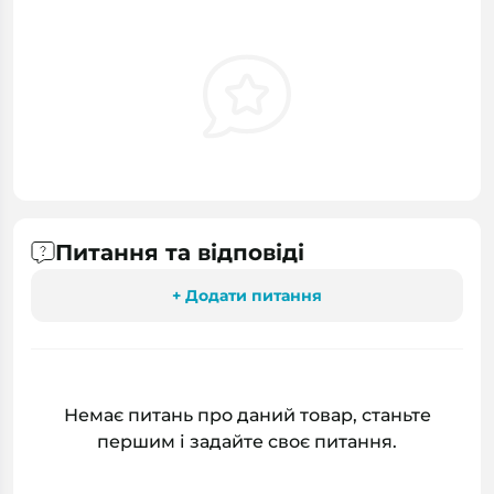
Питання та відповіді
+ Додати питання
Немає питань про даний товар, станьте
першим і задайте своє питання.