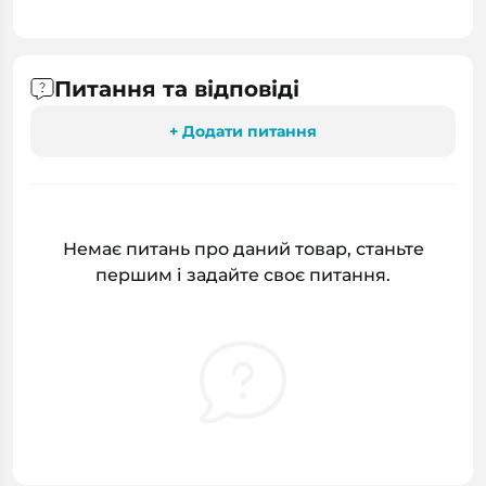
Питання та відповіді
+ Додати питання
Немає питань про даний товар, станьте
першим і задайте своє питання.