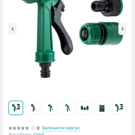
Залишити відгук
0
Виробник:
Grad