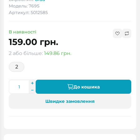
Модель: 7695
Артикул: 5012585
В наявності
159.00 грн.
2 або більше:
149.86 грн.
2
До кошика
Швидке замовлення