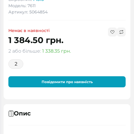
Модель: 7611
Артикул: 5064854
Немає в наявності
1 384.50 грн.
2 або більше:
1 338.35 грн.
2
Повідомити про наявність
Опис