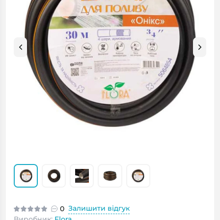
Залишити відгук
0
Виробник:
Flora