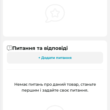
Питання та відповіді
+ Додати питання
Немає питань про даний товар, станьте
першим і задайте своє питання.