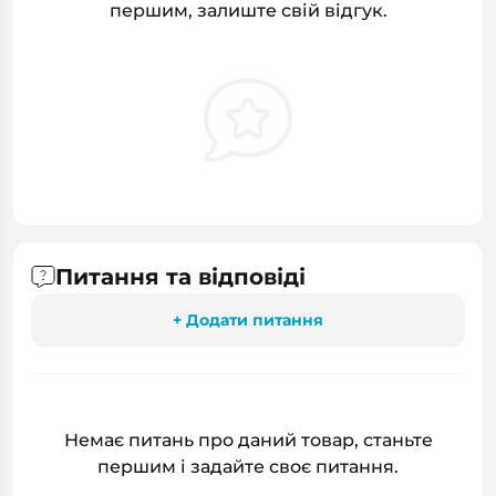
першим, залиште свій відгук.
Питання та відповіді
+ Додати питання
Немає питань про даний товар, станьте
першим і задайте своє питання.