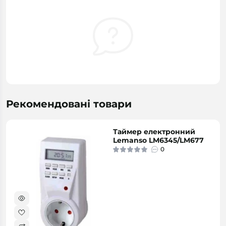
Рекомендовані товари
Таймер електронний
Lemanso LM6345/LM677
0