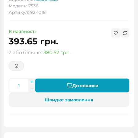
Модель: 7536
Артикул: 92-1018
В наявності
393.65 грн.
2 або більше:
380.52 грн.
2
До кошика
Швидке замовлення