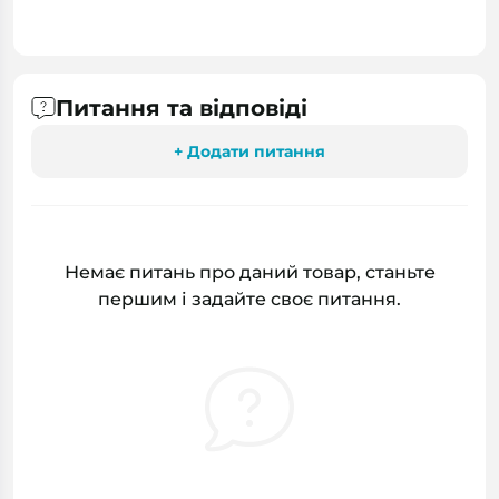
Питання та відповіді
+ Додати питання
Немає питань про даний товар, станьте
першим і задайте своє питання.