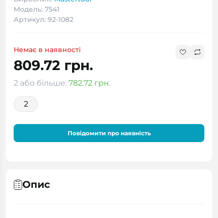
Модель: 7541
Артикул: 92-1082
Немає в наявності
809.72 грн.
2 або більше:
782.72 грн.
2
Повідомити про наявність
Опис