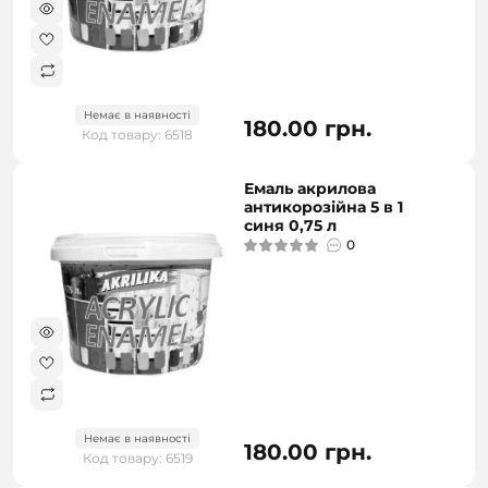
Немає в наявності
180.00 грн.
Код товару: 6518
Емаль акрилова
антикорозійна 5 в 1
синя 0,75 л
0
Немає в наявності
180.00 грн.
Код товару: 6519