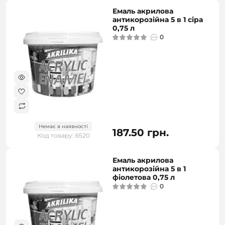
Емаль акрилова
антикорозійна 5 в 1 сіра
0,75 л
0
Немає в наявності
187.50 грн.
Код товару: 6520
Емаль акрилова
антикорозійна 5 в 1
фіолетова 0,75 л
0