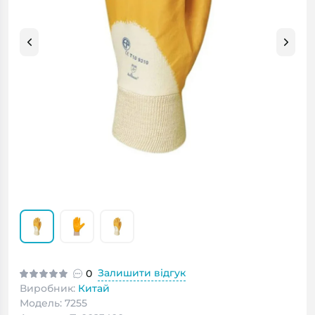
Залишити відгук
0
Виробник:
Китай
Модель: 7255