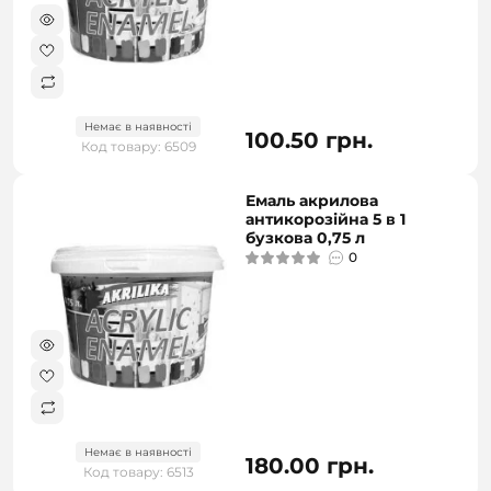
Немає в наявності
100.50 грн.
Код товару: 6509
Емаль акрилова
антикорозійна 5 в 1
бузкова 0,75 л
0
Немає в наявності
180.00 грн.
Код товару: 6513