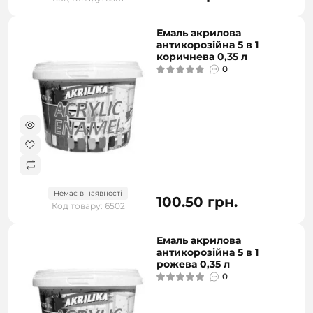
Емаль акрилова
антикорозійна 5 в 1
коричнева 0,35 л
0
Немає в наявності
100.50 грн.
Код товару: 6502
Емаль акрилова
антикорозійна 5 в 1
рожева 0,35 л
0