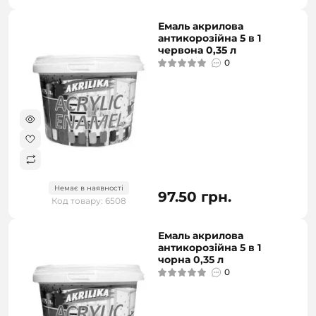
Емаль акрилова
антикорозійна 5 в 1
червона 0,35 л
0
Немає в наявності
97.50 грн.
Код товару: 6508
Емаль акрилова
антикорозійна 5 в 1
чорна 0,35 л
0