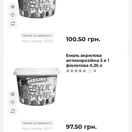
Немає в наявності
100.50 грн.
Код товару: 6506
Емаль акрилова
антикорозійна 5 в 1
фіолетова 0,35 л
0
Немає в наявності
97.50 грн.
Код товару: 6507