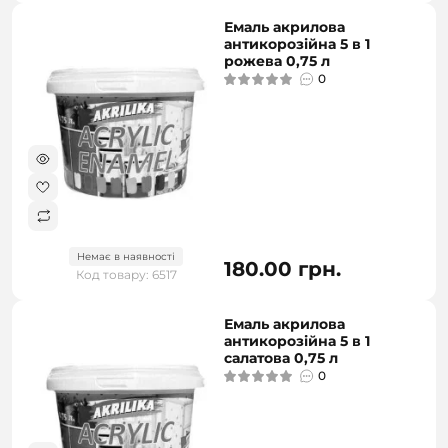
Емаль акрилова
антикорозійна 5 в 1
рожева 0,75 л
0
Немає в наявності
180.00 грн.
Код товару: 6517
Емаль акрилова
антикорозійна 5 в 1
салатова 0,75 л
0