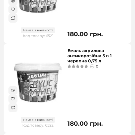
Немає в наявності
180.00 грн.
Код товару: 6521
Емаль акрилова
антикорозійна 5 в 1
червона 0,75 л
0
Немає в наявності
180.00 грн.
Код товару: 6522