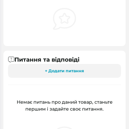
Питання та відповіді
+ Додати питання
Немає питань про даний товар, станьте
першим і задайте своє питання.