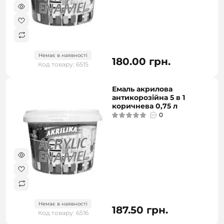
Немає в наявності
180.00 грн.
Код товару: 6515
Емаль акрилова
антикорозійна 5 в 1
коричнева 0,75 л
0
Немає в наявності
187.50 грн.
Код товару: 6516