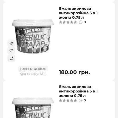
Емаль акрилова
антикорозійна 5 в 1
жовта 0,75 л
0
Немає в наявності
180.00 грн.
Код товару: 6514
Емаль акрилова
антикорозійна 5 в 1
зелена 0,75 л
0