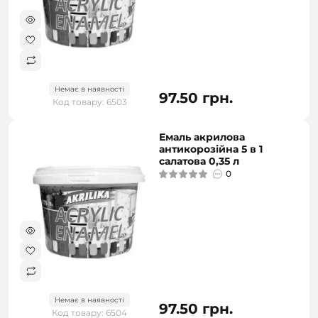
Немає в наявності
97.50 грн.
Код товару: 6503
Емаль акрилова
антикорозійна 5 в 1
салатова 0,35 л
0
Немає в наявності
97.50 грн.
Код товару: 6504