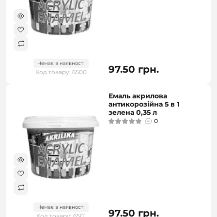
Немає в наявності
97.50 грн.
Код товару: 6500
Емаль акрилова
антикорозійна 5 в 1
зелена 0,35 л
0
Немає в наявності
97.50 грн.
Код товару: 6501