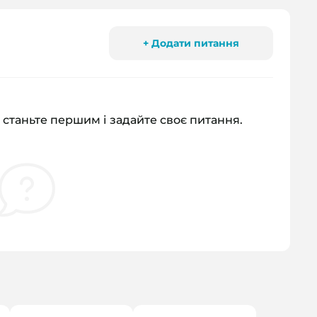
+ Додати питання
 станьте першим і задайте своє питання.