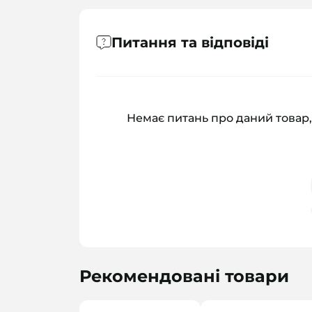
Питання та відповіді
Немає питань про даний товар,
Рекомендовані товари