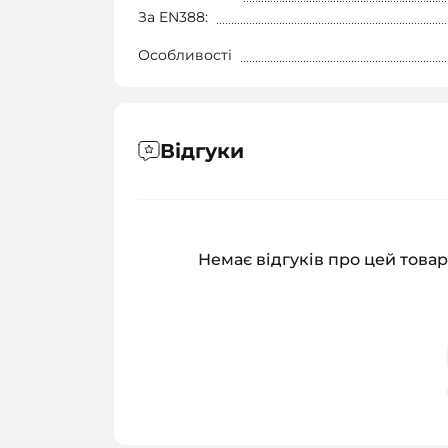
За EN388:
Особливості
Відгуки
Немає відгуків про цей товар