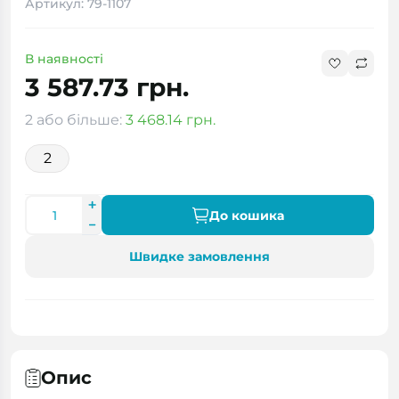
Артикул: 79-1107
В наявності
3 587.73 грн.
2 або більше:
3 468.14 грн.
2
До кошика
Швидке замовлення
Опис