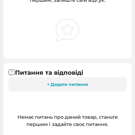
першим, залиште свій відгук.
Питання та відповіді
+ Додати питання
Немає питань про даний товар, станьте
першим і задайте своє питання.