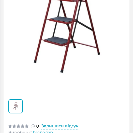
Залишити відгук
0
Виробник:
Господар