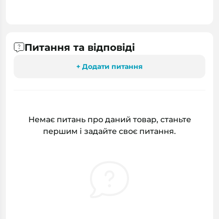
Питання та відповіді
+ Додати питання
Немає питань про даний товар, станьте
першим і задайте своє питання.