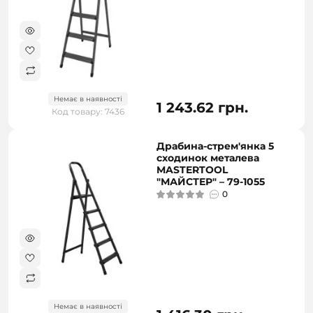
Немає в наявності
1 243.62 грн.
Код товару: 7436
Драбина-стрем'янка 5
сходинок металева
MASTERTOOL
"МАЙСТЕР" – 79-1055
0
Немає в наявності