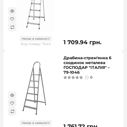
Немає в наявності
1 709.94 грн.
Код товару: 7444
Драбина-стрем'янка 6
сходинок металева
ГОСПОДАР "ІТАЛІЯ" –
79-1046
0
Немає в наявності
1 761.72 грн.