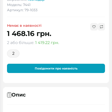
Модель: 7441
Артикул: 79-1033
Немає в наявності
1 468.16 грн.
2 або більше:
1 419.22 грн.
2
Повідомити про наявність
Опис