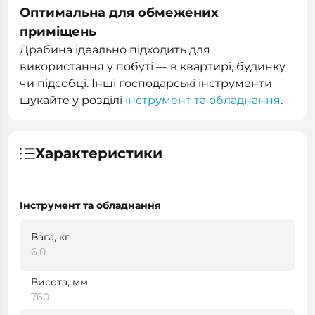
Оптимальна для обмежених
приміщень
Драбина ідеально підходить для
використання у побуті — в квартирі, будинку
чи підсобці. Інші господарські інструменти
шукайте у розділі
інструмент та обладнання
.
Характеристики
Інструмент та обладнання
Вага, кг
6.0
Висота, мм
760