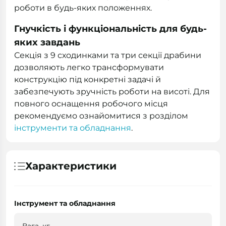
роботи в будь-яких положеннях.
Гнучкість і функціональність для будь-
яких завдань
Секція з 9 сходинками та три секції драбини
дозволяють легко трансформувати
конструкцію під конкретні задачі й
забезпечують зручність роботи на висоті. Для
повного оснащення робочого місця
рекомендуємо ознайомитися з розділом
інструменти та обладнання
.
Характеристики
Інструмент та обладнання