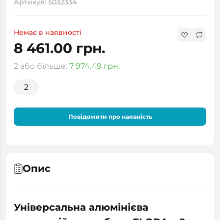
Артикул: 5032334
Немає в наявності
8 461.00 грн.
2 або більше:
7 974.49 грн.
2
Повідомити про наявність
Опис
Універсальна алюмінієва