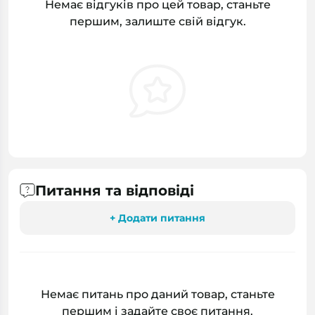
Немає відгуків про цей товар, станьте
першим, залиште свій відгук.
Питання та відповіді
+ Додати питання
Немає питань про даний товар, станьте
першим і задайте своє питання.