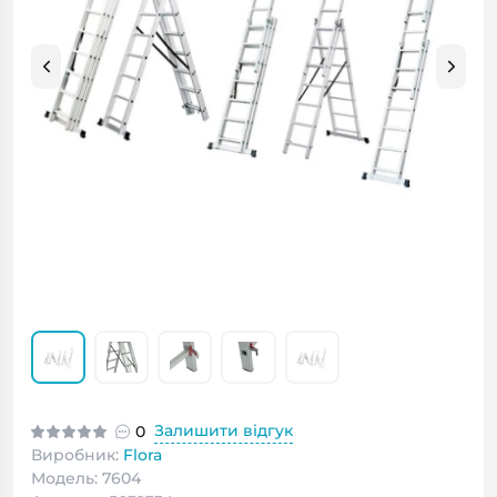
Залишити відгук
0
Виробник:
Flora
Модель: 7604