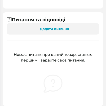
Питання та відповіді
+ Додати питання
Немає питань про даний товар, станьте
першим і задайте своє питання.