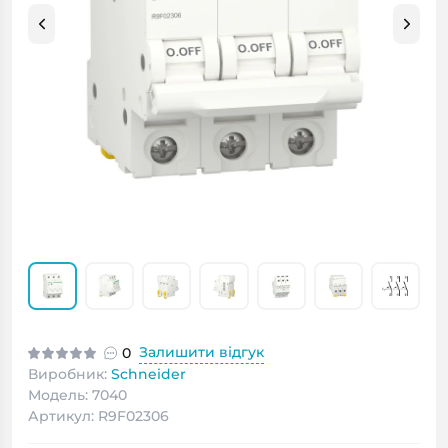
Залишити відгук
0
Виробник:
Schneider
Модель: 7040
Артикул: R9F02306