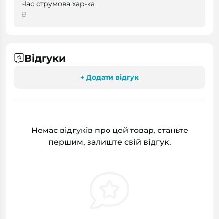
Час струмова хар-ка
B
Відгуки
+ Додати відгук
Немає відгуків про цей товар, станьте
першим, залиште свій відгук.