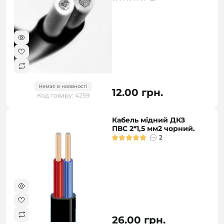
Немає в наявності
12.00 грн.
Код товару: 4259
Кабель мідний ДКЗ
ПВС 2*1,5 мм2 чорний.
2
26.00 грн.