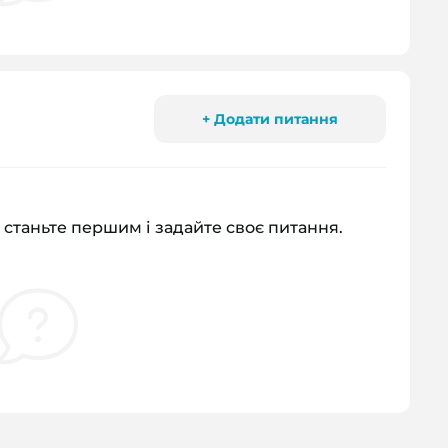
+ Додати питання
 станьте першим і задайте своє питання.