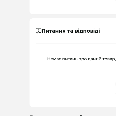
Питання та відповіді
Немає питань про даний товар,