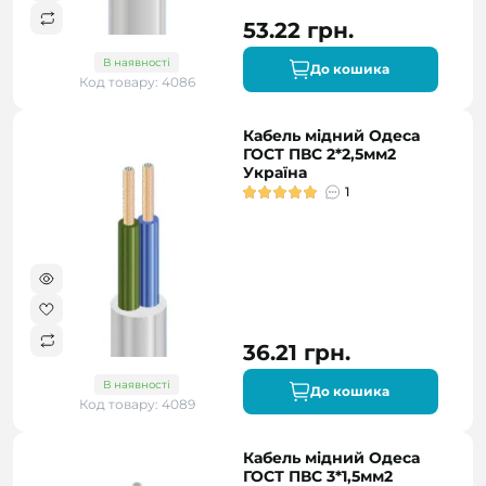
53.22 грн.
В наявності
До кошика
Код товару: 4086
Кабель мідний Одеса
ГОСТ ПВС 2*2,5мм2
Україна
1
36.21 грн.
В наявності
До кошика
Код товару: 4089
Кабель мідний Одеса
ГОСТ ПВС 3*1,5мм2