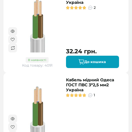
Україна
2
32.24 грн.
В наявності
До кошика
Код товару: 4091
Кабель мідний Одеса
ГОСТ ПВС 3*2,5 мм2
Україна
1