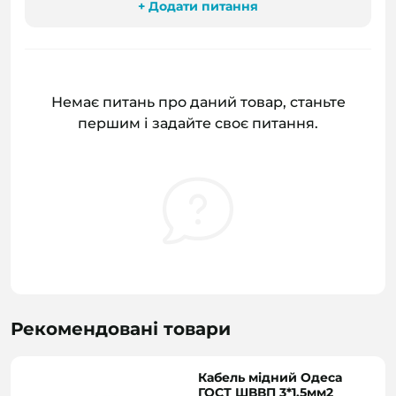
+ Додати питання
Немає питань про даний товар, станьте
першим і задайте своє питання.
Рекомендовані товари
Кабель мідний Одеса
ГОСТ ШВВП 3*1,5мм2