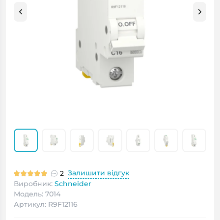
Залишити відгук
2
Виробник:
Schneider
Модель: 7014
Артикул: R9F12116