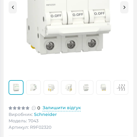
Залишити відгук
0
Виробник:
Schneider
Модель: 7043
Артикул: R9F02320