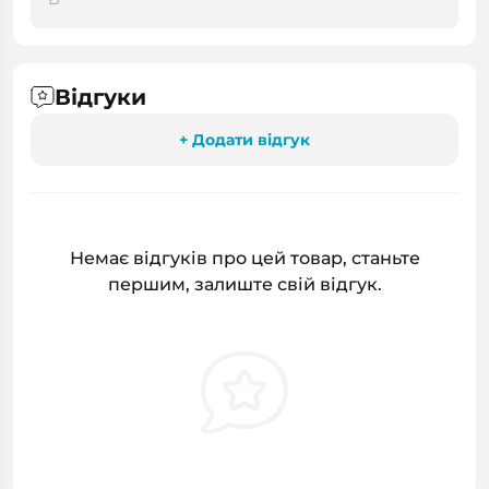
Відгуки
+ Додати відгук
Немає відгуків про цей товар, станьте
першим, залиште свій відгук.