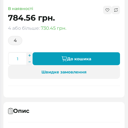
В наявності
784.56 грн.
4 або більше:
730.45 грн.
4
До кошика
Швидке замовлення
Опис