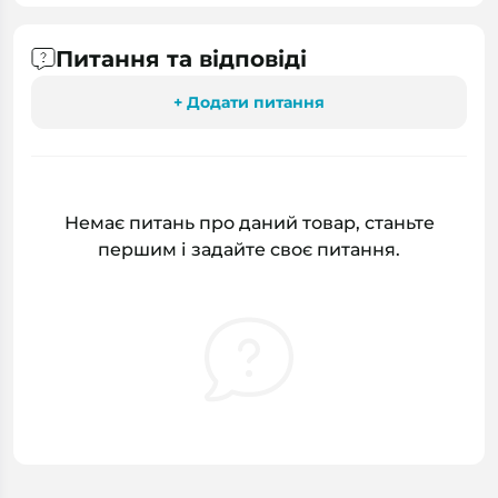
Питання та відповіді
+ Додати питання
Немає питань про даний товар, станьте
першим і задайте своє питання.