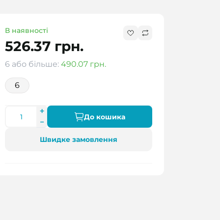
В наявності
526.37 грн.
6 або більше:
490.07 грн.
6
До кошика
Швидке замовлення