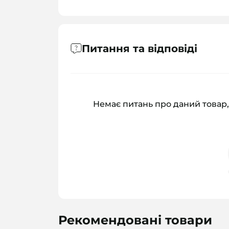
Питання та відповіді
Немає питань про даний товар,
Рекомендовані товари