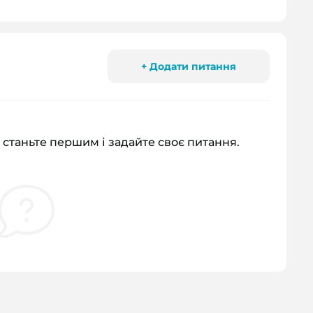
+ Додати питання
 станьте першим і задайте своє питання.