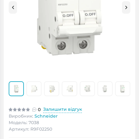
Залишити відгук
0
Виробник:
Schneider
Модель: 7038
Артикул: R9F02250