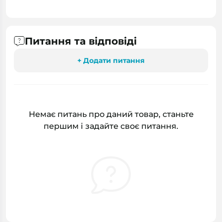
Питання та відповіді
+ Додати питання
Немає питань про даний товар, станьте
першим і задайте своє питання.