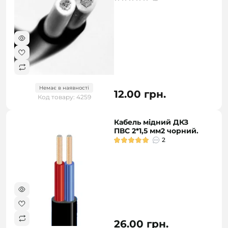
Немає в наявності
12.00 грн.
Код товару: 4259
Кабель мідний ДКЗ
ПВС 2*1,5 мм2 чорний.
2
26.00 грн.