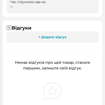
Час струмова хар-ка
B
Відгуки
+ Додати відгук
Немає відгуків про цей товар, станьте
першим, залиште свій відгук.