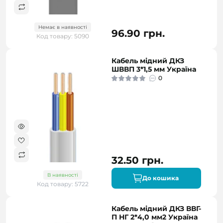
Немає в наявності
96.90 грн.
Код товару: 5090
Кабель мідний ДКЗ
ШВВП 3*1,5 мм Україна
0
32.50 грн.
В наявності
До кошика
Код товару: 5722
Кабель мідний ДКЗ ВВГ-
П НГ 2*4,0 мм2 Україна