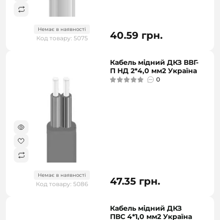
Немає в наявності
40.59 грн.
Код товару: 5075
Кабель мідний ДКЗ ВВГ-
П НД 2*4,0 мм2 Україна
0
Немає в наявності
47.35 грн.
Код товару: 5086
Кабель мідний ДКЗ
ПВС 4*1,0 мм2 Україна