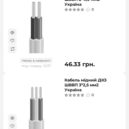
Україна
0
Немає в наявності
46.33 грн.
Код товару: 5017
Кабель мідний ДКЗ
ШВВП 3*2,5 мм2
Україна
0