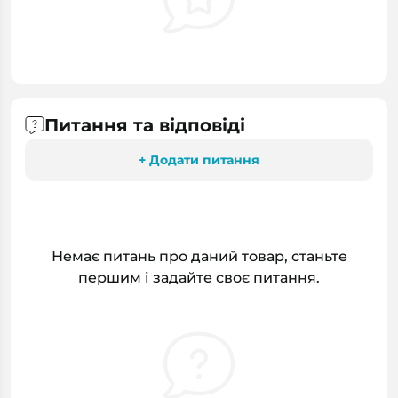
Питання та відповіді
+ Додати питання
Немає питань про даний товар, станьте
першим і задайте своє питання.