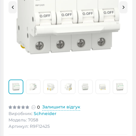
Залишити відгук
0
Виробник:
Schneider
Модель: 7058
Артикул: R9F12425