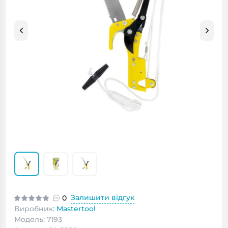
Залишити відгук
0
Виробник:
Mastertool
Модель: 7193