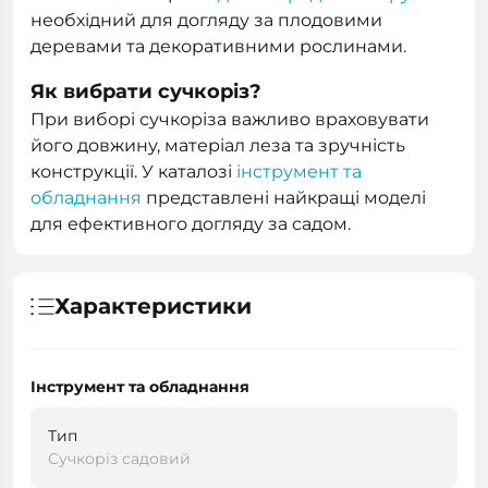
необхідний для догляду за плодовими
деревами та декоративними рослинами.
Як вибрати сучкоріз?
При виборі сучкоріза важливо враховувати
його довжину, матеріал леза та зручність
конструкції. У каталозі
інструмент та
обладнання
представлені найкращі моделі
для ефективного догляду за садом.
Характеристики
Інструмент та обладнання
Тип
Сучкоріз садовий