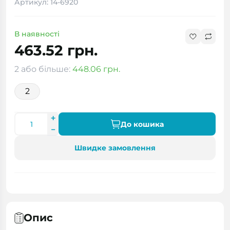
Артикул: 14-6920
В наявності
463.52 грн.
2 або більше:
448.06 грн.
2
До кошика
Швидке замовлення
Опис