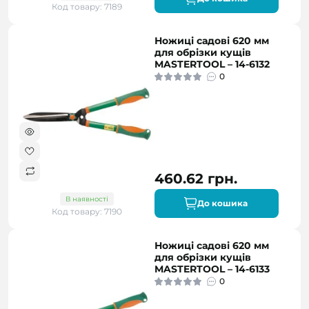
Код товару: 7189
Ножиці садові 620 мм
для обрізки кущів
MASTERTOOL – 14-6132
0
460.62 грн.
В наявності
До кошика
Код товару: 7190
Ножиці садові 620 мм
для обрізки кущів
MASTERTOOL – 14-6133
0