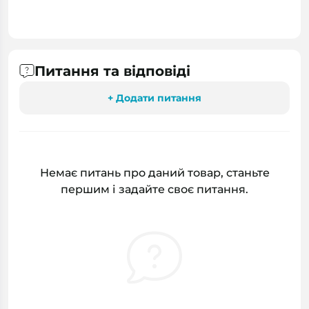
Питання та відповіді
+ Додати питання
Немає питань про даний товар, станьте
першим і задайте своє питання.