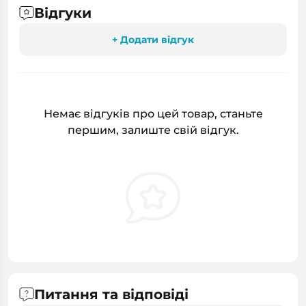
Відгуки
+ Додати відгук
Немає відгуків про цей товар, станьте
першим, залиште свій відгук.
Питання та відповіді