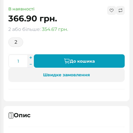
В наявності
366.90 грн.
2 або більше:
354.67 грн.
2
До кошика
Швидке замовлення
Опис