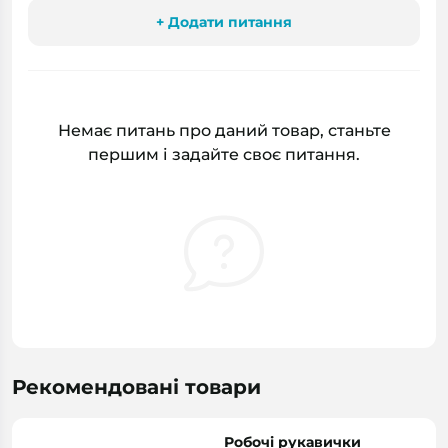
+ Додати питання
Немає питань про даний товар, станьте
першим і задайте своє питання.
Рекомендовані товари
Робочі рукавички