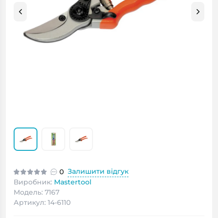
Залишити відгук
0
Виробник:
Mastertool
Модель: 7167
Артикул: 14-6110