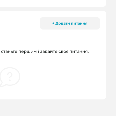
+ Додати питання
 станьте першим і задайте своє питання.