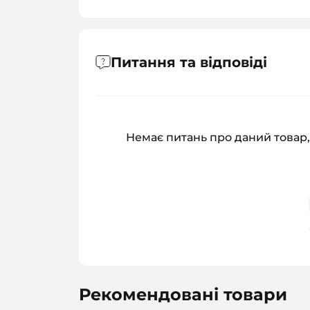
Питання та відповіді
Немає питань про даний товар,
Рекомендовані товари