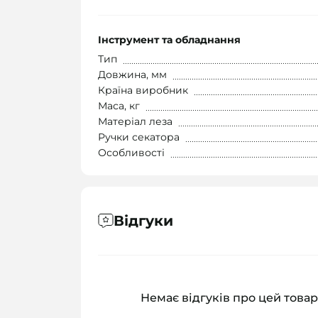
Інструмент та обладнання
Тип
Довжина, мм
Країна виробник
Маса, кг
Матеріал леза
Ручки секатора
Особливості
Відгуки
Немає відгуків про цей товар