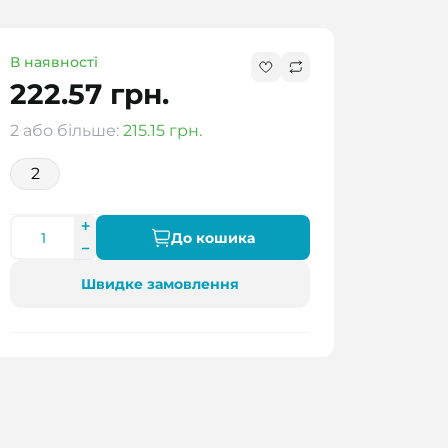
В наявності
222.57 грн.
2 або більше:
215.15 грн.
2
До кошика
Швидке замовлення