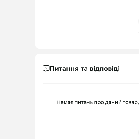
Питання та відповіді
Немає питань про даний товар,