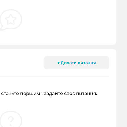
+ Додати питання
 станьте першим і задайте своє питання.