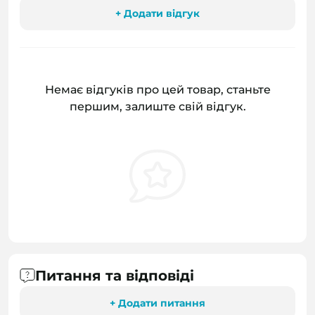
+ Додати відгук
Немає відгуків про цей товар, станьте
першим, залиште свій відгук.
Питання та відповіді
+ Додати питання