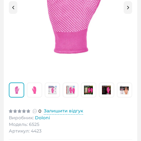
Залишити відгук
0
Виробник:
Doloni
Модель: 6525
Артикул: 4423