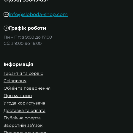
info@sloboda-shop.com
Графік роботи
Пн – Пт: з 9:00 до 17:00
Сб: з 9:00 до 16:00
Інформація
Гарантія та сервіс
Співпраця
Обмін та повернення
Про магазин
Угода користувача
Доставка та оплата
Публічна оферта
Зворотній зв’язок
Повернення товару