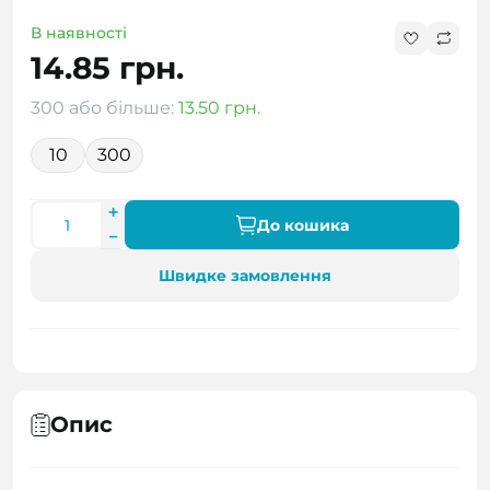
В наявності
14.85 грн.
300 або більше:
13.50 грн.
10
300
До кошика
Швидке замовлення
Опис