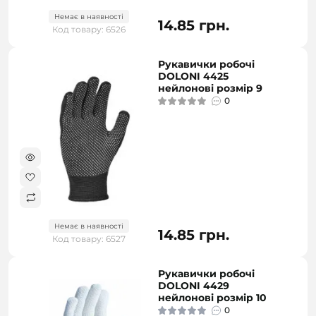
Немає в наявності
14.85 грн.
Код товару: 6526
Рукавички робочі
DOLONI 4425
нейлонові розмір 9
0
Немає в наявності
14.85 грн.
Код товару: 6527
Рукавички робочі
DOLONI 4429
нейлонові розмір 10
0