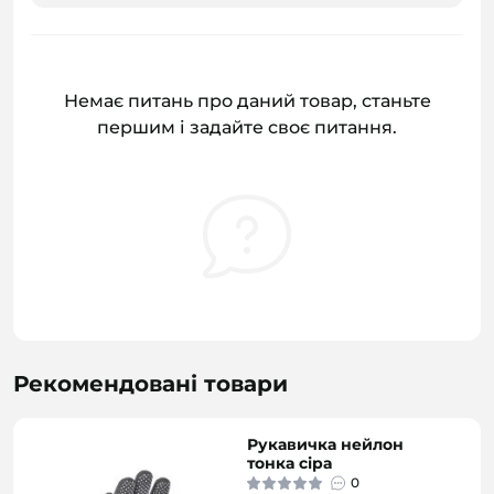
Немає питань про даний товар, станьте
першим і задайте своє питання.
Рекомендовані товари
Рукавичка нейлон
тонка сіра
0