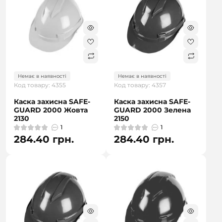
Немає в наявності
Немає в наявності
Код товару: 4355
Код товару: 4357
Каска захисна SAFE-
Каска захисна SAFE-
GUARD 2000 Жовта
GUARD 2000 Зелена
2130
2150
1
1
284.40 грн.
284.40 грн.