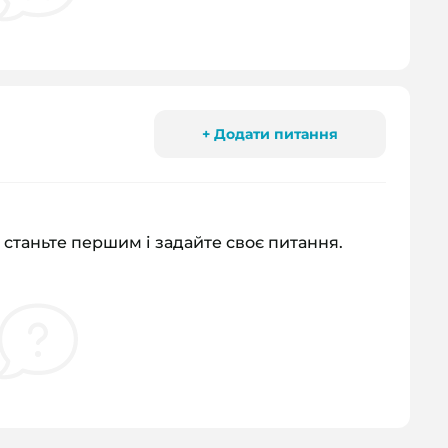
+ Додати питання
 станьте першим і задайте своє питання.