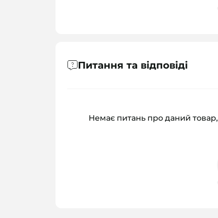
Питання та відповіді
Немає питань про даний товар,