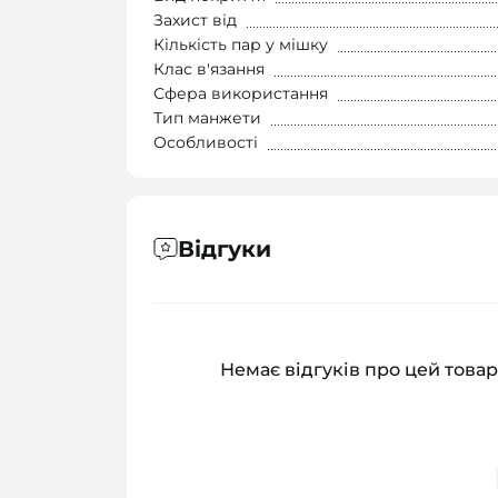
Захист від
Кількість пар у мішку
Клас в'язання
Сфера використання
Тип манжети
Особливості
Відгуки
Немає відгуків про цей товар