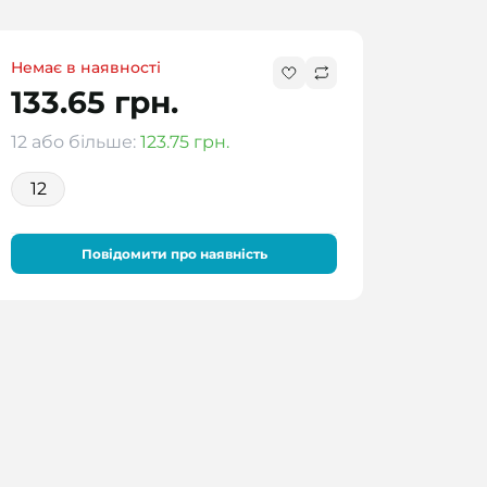
Немає в наявності
133.65 грн.
12 або більше:
123.75 грн.
12
Повідомити про наявність