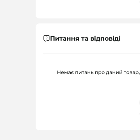
Питання та відповіді
Немає питань про даний товар,