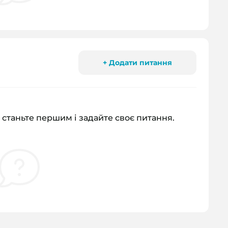
+ Додати питання
 станьте першим і задайте своє питання.