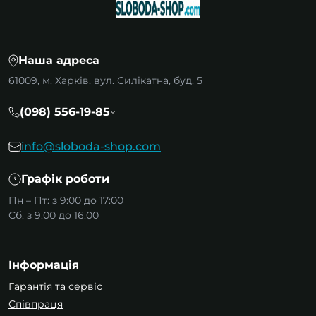
Наша адреса
61009, м. Харків, вул. Силікатна, буд. 5
(098) 556-19-85
info@sloboda-shop.com
Графік роботи
Пн – Пт: з 9:00 до 17:00
Сб: з 9:00 до 16:00
Інформація
Гарантія та сервіс
Співпраця