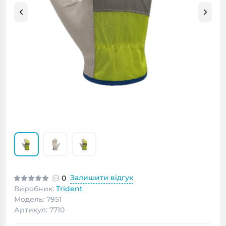
Залишити відгук
0
Виробник:
Trident
Модель: 7951
Артикул: 7710