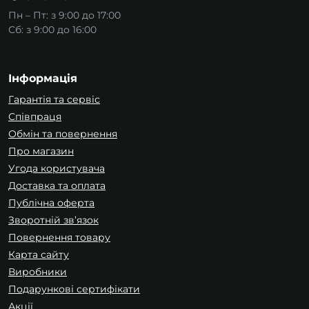
Пн – Пт: з 9:00 до 17:00
Сб: з 9:00 до 16:00
Інформація
Гарантія та сервіс
Співпраця
Обмін та повернення
Про магазин
Угода користувача
Доставка та оплата
Публічна оферта
Зворотній зв’язок
Повернення товару
Карта сайту
Виробники
Подарункові сертифікати
Акції