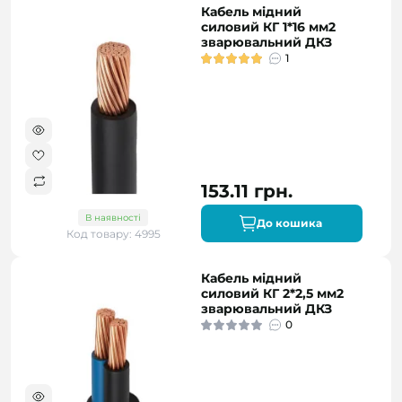
Кабель мідний
силовий КГ 1*16 мм2
зварювальний ДКЗ
1
153.11 грн.
В наявності
До кошика
Код товару: 4995
Кабель мідний
силовий КГ 2*2,5 мм2
зварювальний ДКЗ
0