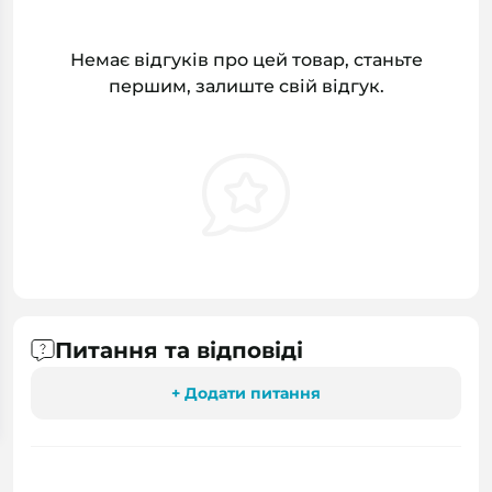
Немає відгуків про цей товар, станьте
першим, залиште свій відгук.
Питання та відповіді
+ Додати питання