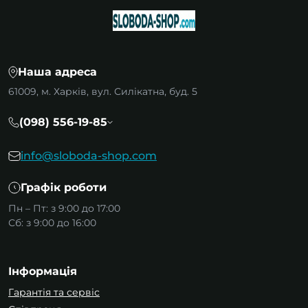
Наша адреса
61009, м. Харків, вул. Силікатна, буд. 5
(098) 556-19-85
info@sloboda-shop.com
Графік роботи
Пн – Пт: з 9:00 до 17:00
Сб: з 9:00 до 16:00
Інформація
Гарантія та сервіс