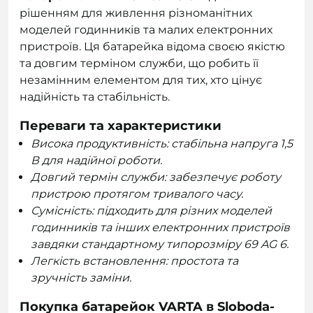
рішенням для живлення різноманітних
моделей годинників та малих електронних
пристроїв. Ця батарейка відома своєю якістю
та довгим терміном служби, що робить її
незамінним елементом для тих, хто цінує
надійність та стабільність.
Переваги та характеристики
Висока продуктивність: стабільна напруга 1,5
В для надійної роботи.
Довгий термін служби: забезпечує роботу
пристрою протягом тривалого часу.
Сумісність: підходить для різних моделей
годинників та інших електронних пристроїв
завдяки стандартному типорозміру 69 AG 6.
Легкість встановлення: простота та
зручність заміни.
Покупка батарейок VARTA в Sloboda-