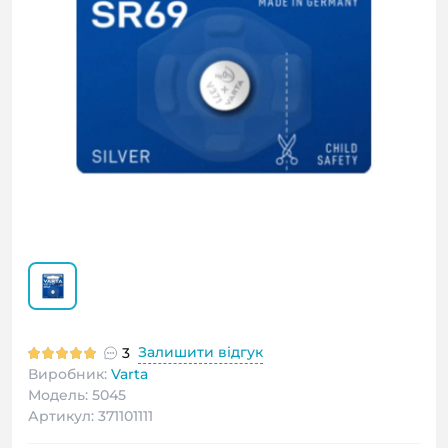
Залишити відгук
3
Виробник:
Varta
Модель: 5045
Артикул: 371101111