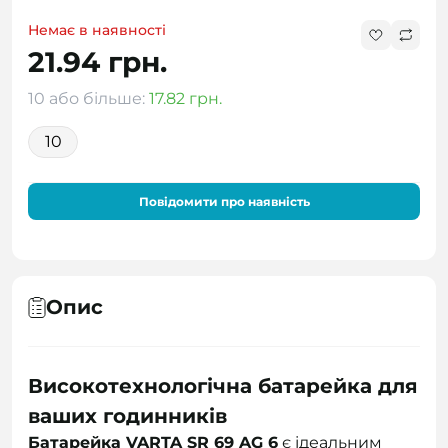
Немає в наявності
21.94 грн.
10 або більше:
17.82 грн.
10
Повідомити про наявність
Опис
Високотехнологічна батарейка для
ваших годинників
Батарейка VARTA SR 69 AG 6
є ідеальним