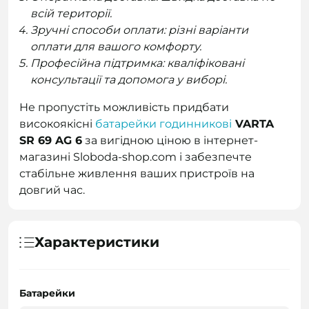
всій території.
Зручні способи оплати: різні варіанти
оплати для вашого комфорту.
Професійна підтримка: кваліфіковані
консультації та допомога у виборі.
Не пропустіть можливість придбати
високоякісні
батарейки годинникові
VARTA
SR 69 AG 6
за вигідною ціною в інтернет-
магазині Sloboda-shop.com і забезпечте
стабільне живлення ваших пристроїв на
довгий час.
Характеристики
Батарейки