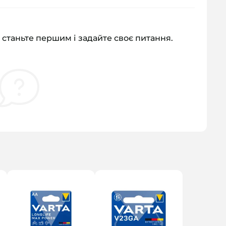
 станьте першим і задайте своє питання.