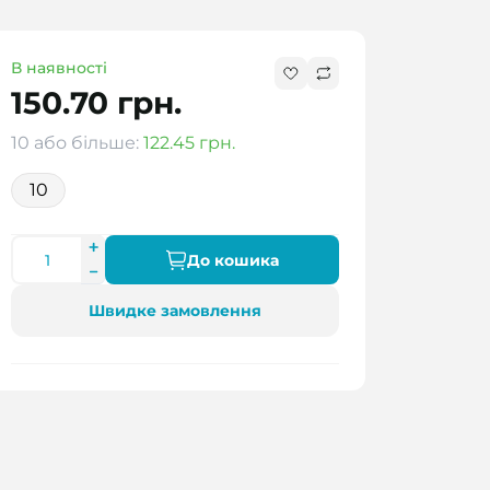
В наявності
150.70 грн.
10 або більше:
122.45 грн.
10
До кошика
Швидке замовлення