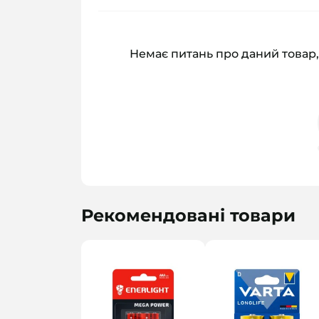
Немає питань про даний товар,
Рекомендовані товари