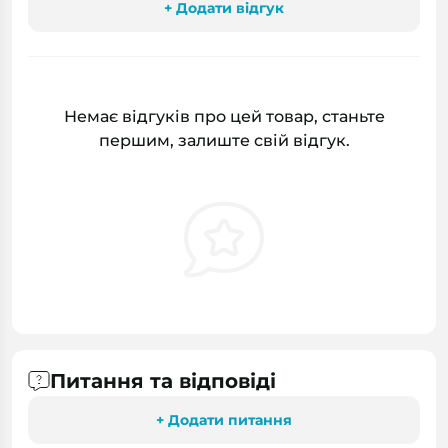
+ Додати відгук
Немає відгуків про цей товар, станьте
першим, залиште свій відгук.
Питання та відповіді
+ Додати питання