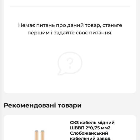
Немає питань про даний товар, станьте
першим і задайте своє питання.
Рекомендовані товари
СКЗ кабель мідний
ШВВП 2*0,75 мм2
Слобожанський
кабельний завод