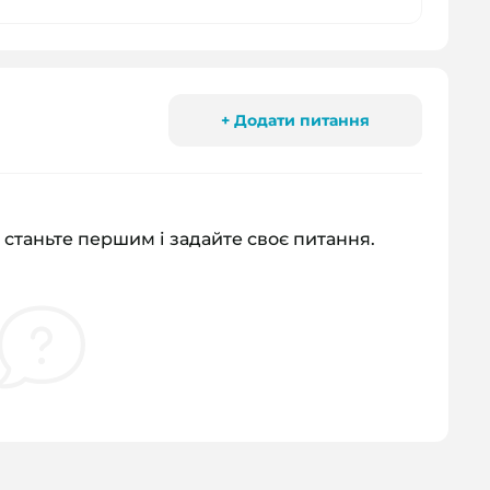
+ Додати питання
 станьте першим і задайте своє питання.