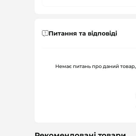
Питання та відповіді
Немає питань про даний товар,
Рекомендовані товари