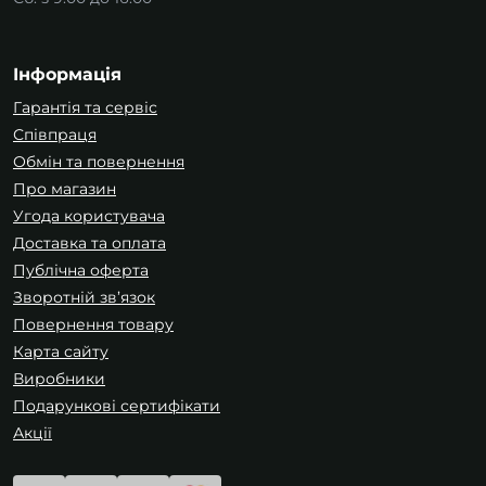
Інформація
Гарантія та сервіс
Співпраця
Обмін та повернення
Про магазин
Угода користувача
Доставка та оплата
Публічна оферта
Зворотній зв’язок
Повернення товару
Карта сайту
Виробники
Подарункові сертифікати
Акції