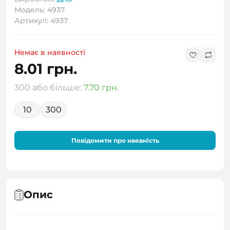
Модель: 4937
Артикул: 4937
Немає в наявності
8.01 грн.
300 або більше:
7.70 грн.
10
300
Повідомити про наявність
Опис