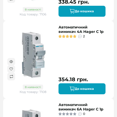
338.45 грн.
В наявності
До кошика
Код товару: 7106
Автоматичний
вимикач 4A Hager C 1p
2
354.18 грн.
В наявності
До кошика
Код товару: 7108
Автоматичний
вимикач 6A Hager C 1p
0