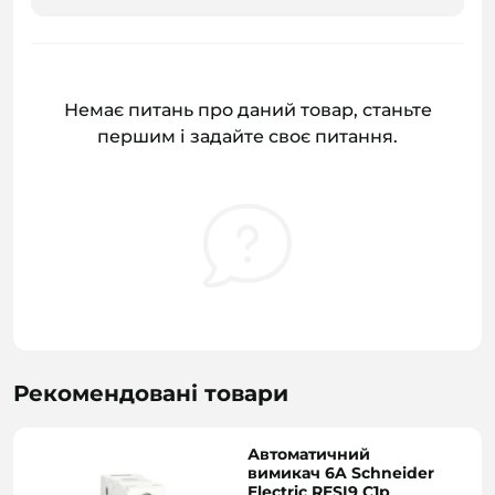
Немає питань про даний товар, станьте
першим і задайте своє питання.
Рекомендовані товари
Автоматичний
вимикач 6A Schneider
Electric RESI9 C1р