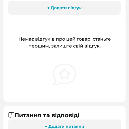
+ Додати відгук
Немає відгуків про цей товар, станьте
першим, залиште свій відгук.
Питання та відповіді
+ Додати питання