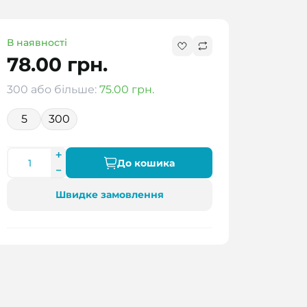
В наявності
78.00 грн.
300 або більше:
75.00 грн.
5
300
До кошика
Швидке замовлення