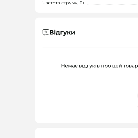
Частота струму, Гц
Відгуки
Немає відгуків про цей товар