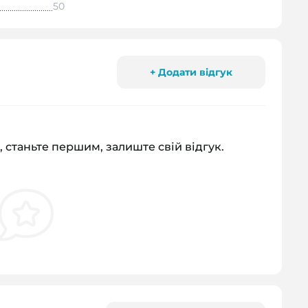
50
+ Додати відгук
, станьте першим, залиште свій відгук.