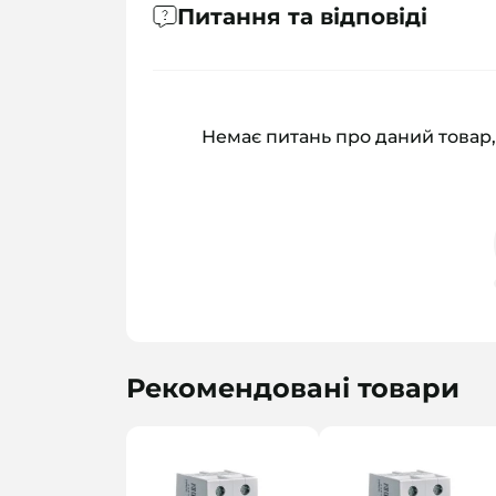
Питання та відповіді
Немає питань про даний товар,
Рекомендовані товари