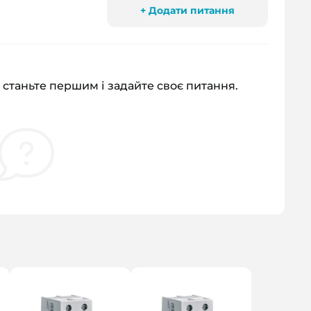
+ Додати питання
 станьте першим і задайте своє питання.