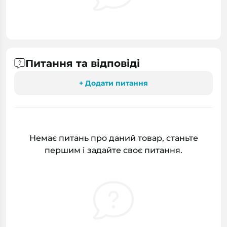
Питання та відповіді
+ Додати питання
Немає питань про даний товар, станьте
першим і задайте своє питання.