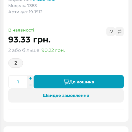
Модель: 7383
Артикул: 19-1912
В наявності
93.33 грн.
2 або більше:
90.22 грн.
2
До кошика
Швидке замовлення