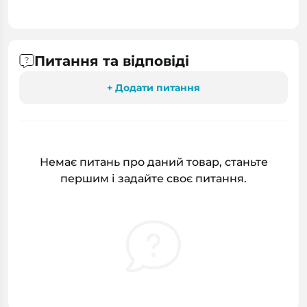
Питання та відповіді
+ Додати питання
Немає питань про даний товар, станьте
першим і задайте своє питання.