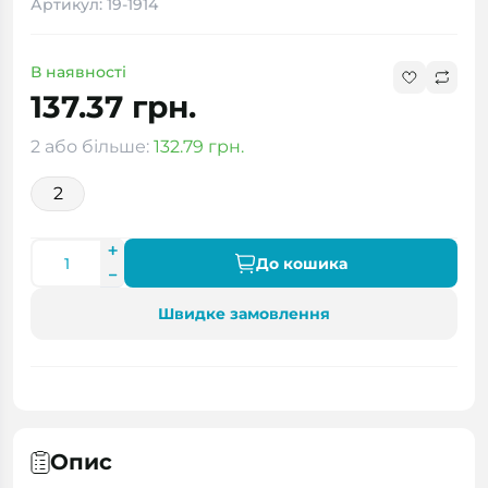
Артикул: 19-1914
В наявності
137.37 грн.
2 або більше:
132.79 грн.
2
До кошика
Швидке замовлення
Опис