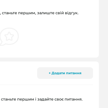
, станьте першим, залиште свій відгук.
+ Додати питання
 станьте першим і задайте своє питання.