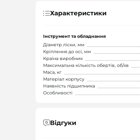
Характеристики
Інструмент та обладнання
Діаметр ліски, мм
Кріплення до осі, мм
Країна виробник
Максимальна кількість обертів, об/хв
Маса, кг
Матеріал корпусу
Наявність підшипника
Особливості
Відгуки