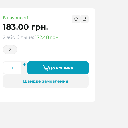
В наявності
183.00 грн.
2 або більше:
172.48 грн.
2
До кошика
Швидке замовлення