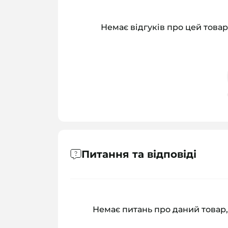
Немає відгуків про цей товар
Питання та відповіді
Немає питань про даний товар,