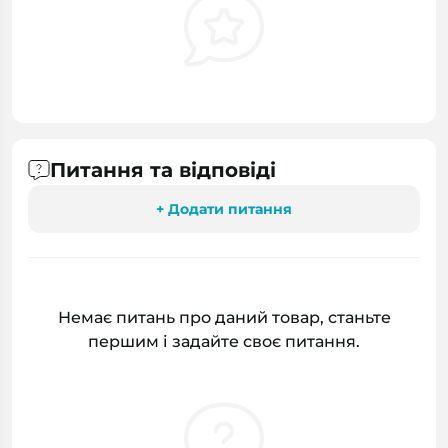
Питання та відповіді
+ Додати питання
Немає питань про даний товар, станьте
першим і задайте своє питання.