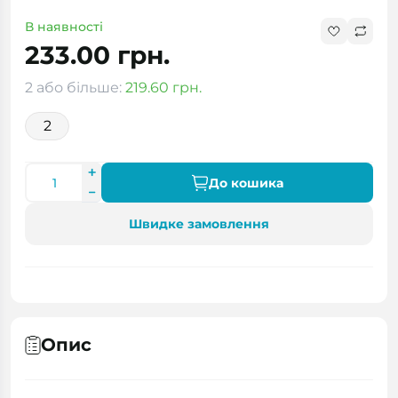
В наявності
233.00 грн.
2 або більше:
219.60 грн.
2
До кошика
Швидке замовлення
Опис