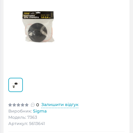
Залишити відгук
0
Виробник:
Sigma
Модель: 7363
Артикул: 5613641