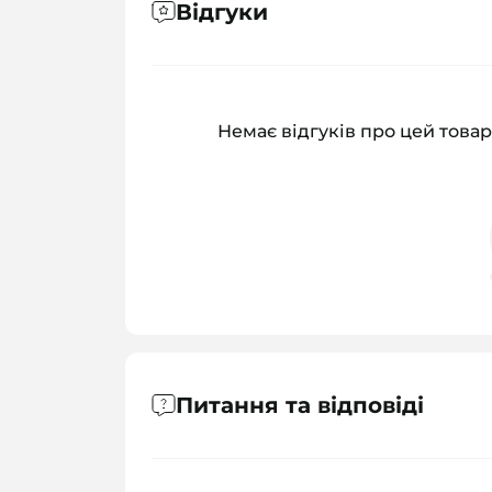
Відгуки
Немає відгуків про цей товар
Питання та відповіді