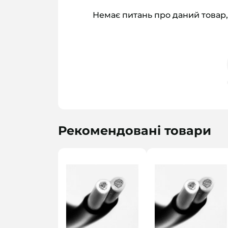
Немає питань про даний товар,
Рекомендовані товари