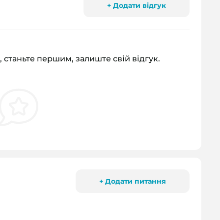
+ Додати відгук
, станьте першим, залиште свій відгук.
+ Додати питання