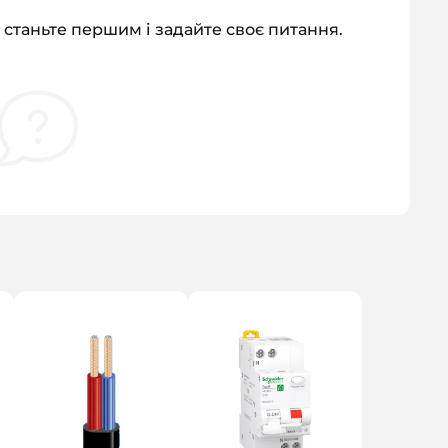
 станьте першим і задайте своє питання.