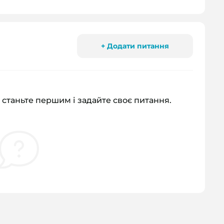
+ Додати питання
 станьте першим і задайте своє питання.