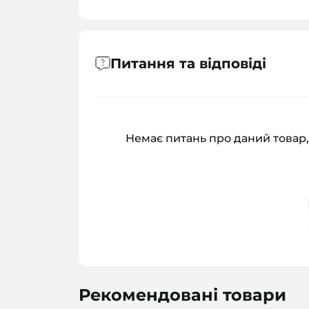
Питання та відповіді
Немає питань про даний товар,
Рекомендовані товари