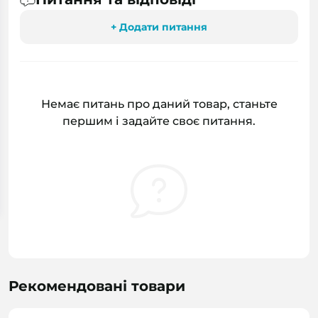
+ Додати питання
Немає питань про даний товар, станьте
першим і задайте своє питання.
Рекомендовані товари