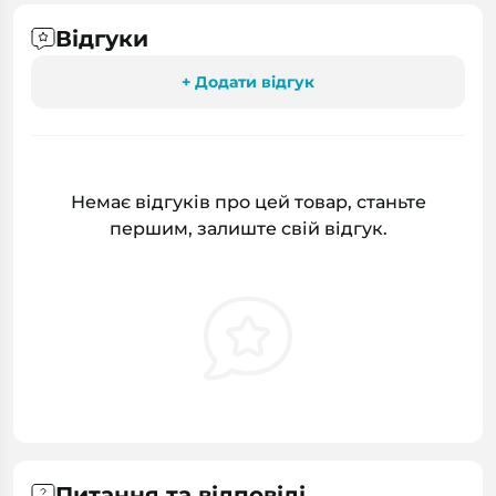
Відгуки
+ Додати відгук
Немає відгуків про цей товар, станьте
першим, залиште свій відгук.
Питання та відповіді