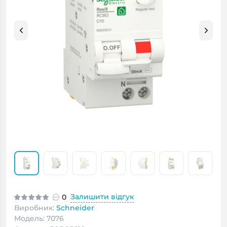
Залишити відгук
0
Виробник:
Schneider
Модель: 7076