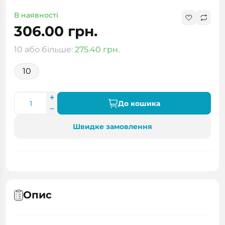
В наявності
306.00 грн.
10 або більше:
275.40 грн.
10
До кошика
Швидке замовлення
Опис