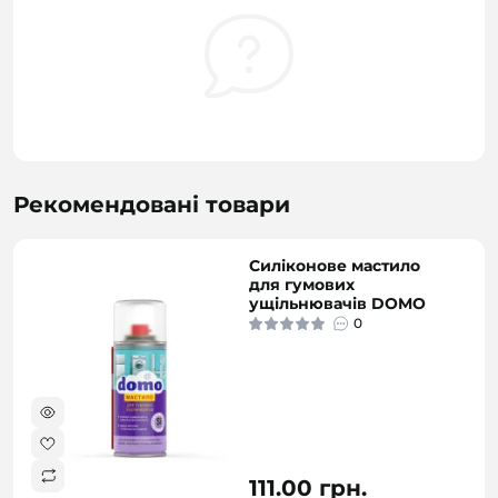
Рекомендовані товари
Силіконове мастило
для гумових
ущільнювачів DOMO
0
111.00 грн.