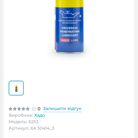
Залишити відгук
0
Виробник:
Хадо
Модель: 6253
Артикул: XA 30414_3