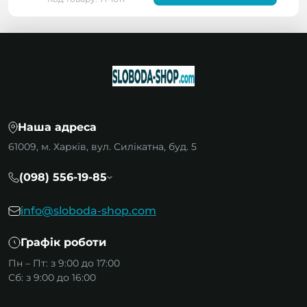
Наша адреса
61009, м. Харків, вул. Силікатна, буд. 5
(098) 556-19-85
info@sloboda-shop.com
Графік роботи
Пн – Пт: з 9:00 до 17:00
Сб: з 9:00 до 16:00