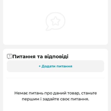
Питання та відповіді
+ Додати питання
Немає питань про даний товар, станьте
першим і задайте своє питання.