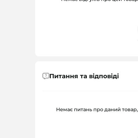
Питання та відповіді
Немає питань про даний товар,