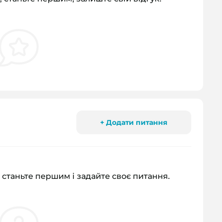
+ Додати питання
 станьте першим і задайте своє питання.