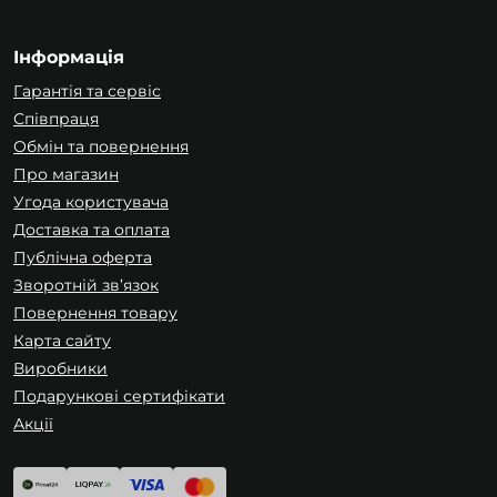
Інформація
Гарантія та сервіс
Співпраця
Обмін та повернення
Про магазин
Угода користувача
Доставка та оплата
Публічна оферта
Зворотній зв’язок
Повернення товару
Карта сайту
Виробники
Подарункові сертифікати
Акції