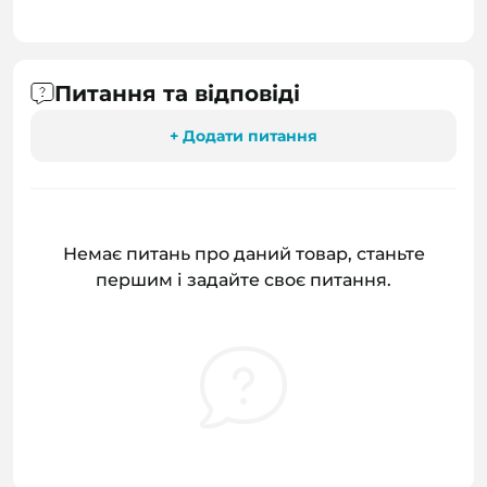
Питання та відповіді
+ Додати питання
Немає питань про даний товар, станьте
першим і задайте своє питання.