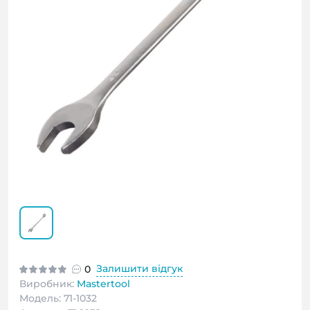
Залишити відгук
0
Виробник:
Mastertool
Модель: 71-1032